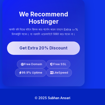
We Recommend
Hostinger
আপনি যদি নিচের বাটনে ক্লিক করে পার্সেস করেন তাহলে Extra ২০%
ডিসকাউন্ট পাবেন। যা নরমালি ওয়েবসাইটে ভিজিট করে পাবেন না।
Get Extra 20% Discount
Free Domain
Free SSL
99.9% Uptime
LiteSpeed
© 2025 Subhan Ansari