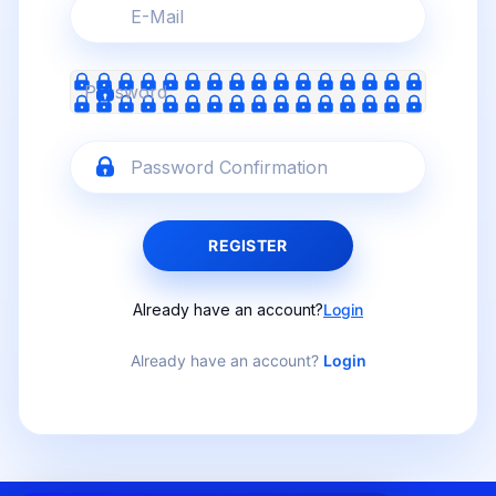
REGISTER
Already have an account?
Login
Already have an account?
Login