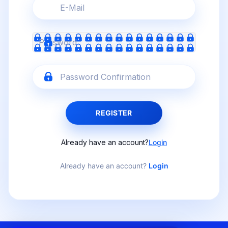
REGISTER
Already have an account?
Login
Already have an account?
Login