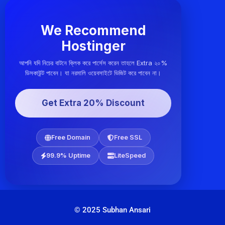
We Recommend
Hostinger
আপনি যদি নিচের বাটনে ক্লিক করে পার্সেস করেন তাহলে Extra ২০%
ডিসকাউন্ট পাবেন। যা নরমালি ওয়েবসাইটে ভিজিট করে পাবেন না।
Get Extra 20% Discount
Free Domain
Free SSL
99.9% Uptime
LiteSpeed
© 2025 Subhan Ansari