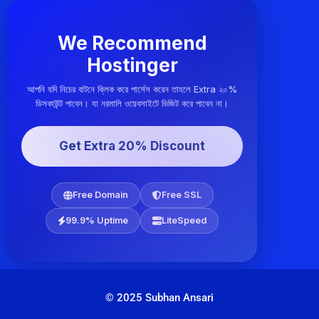
We Recommend
Hostinger
আপনি যদি নিচের বাটনে ক্লিক করে পার্সেস করেন তাহলে Extra ২০%
ডিসকাউন্ট পাবেন। যা নরমালি ওয়েবসাইটে ভিজিট করে পাবেন না।
Get Extra 20% Discount
Free Domain
Free SSL
99.9% Uptime
LiteSpeed
© 2025 Subhan Ansari