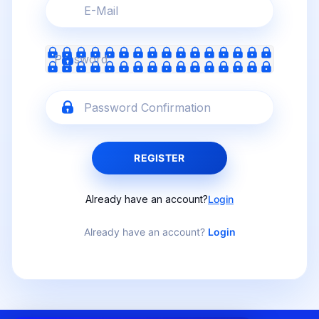
REGISTER
Already have an account?
Login
Already have an account?
Login