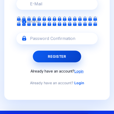
REGISTER
Already have an account?
Login
Already have an account?
Login