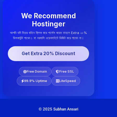
We Recommend
Hostinger
আপনি যদি নিচের বাটনে ক্লিক করে পার্সেস করেন তাহলে Extra ২০%
ডিসকাউন্ট পাবেন। যা নরমালি ওয়েবসাইটে ভিজিট করে পাবেন না।
Get Extra 20% Discount
Free Domain
Free SSL
99.9% Uptime
LiteSpeed
© 2025 Subhan Ansari