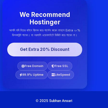
We Recommend
Hostinger
আপনি যদি নিচের বাটনে ক্লিক করে পার্সেস করেন তাহলে Extra ২০%
ডিসকাউন্ট পাবেন। যা নরমালি ওয়েবসাইটে ভিজিট করে পাবেন না।
Get Extra 20% Discount
Free Domain
Free SSL
99.9% Uptime
LiteSpeed
© 2025 Subhan Ansari