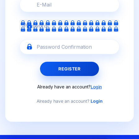
REGISTER
Already have an account?
Login
Already have an account?
Login