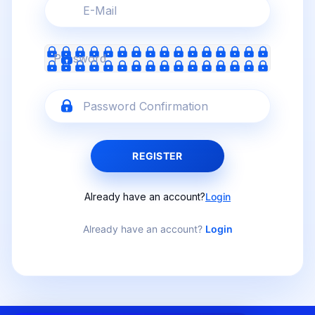
REGISTER
Already have an account?
Login
Already have an account?
Login