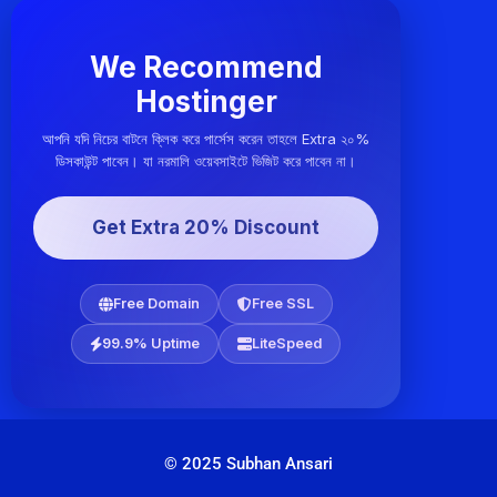
We Recommend
Hostinger
আপনি যদি নিচের বাটনে ক্লিক করে পার্সেস করেন তাহলে Extra ২০%
ডিসকাউন্ট পাবেন। যা নরমালি ওয়েবসাইটে ভিজিট করে পাবেন না।
Get Extra 20% Discount
Free Domain
Free SSL
99.9% Uptime
LiteSpeed
© 2025 Subhan Ansari