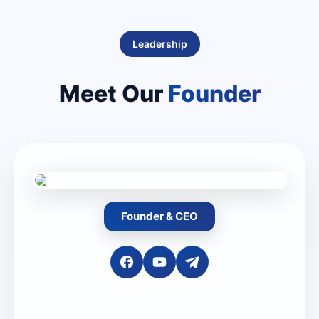
Leadership
Meet Our
Founder
Founder & CEO