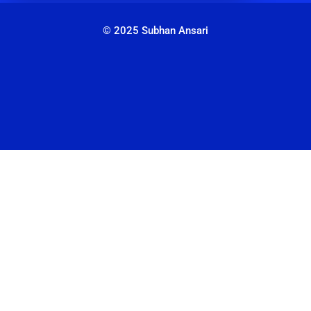
© 2025 Subhan Ansari