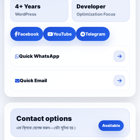
4+ Years
Developer
WordPress
Optimization Focus
Facebook
YouTube
Telegram
Quick WhatsApp
Quick Email
Contact options
Available
এক ক্লিকে মেসেজ করুন—যেটা সুবিধা হয়।