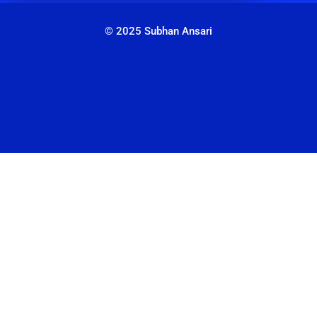
© 2025 Subhan Ansari