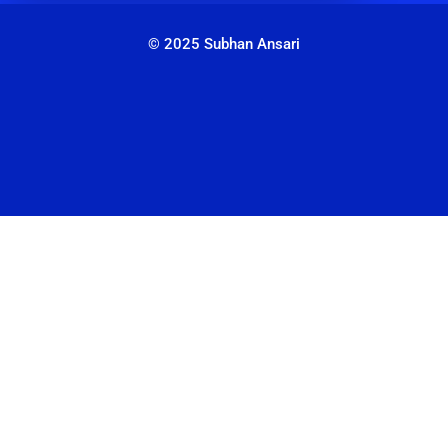
© 2025 Subhan Ansari