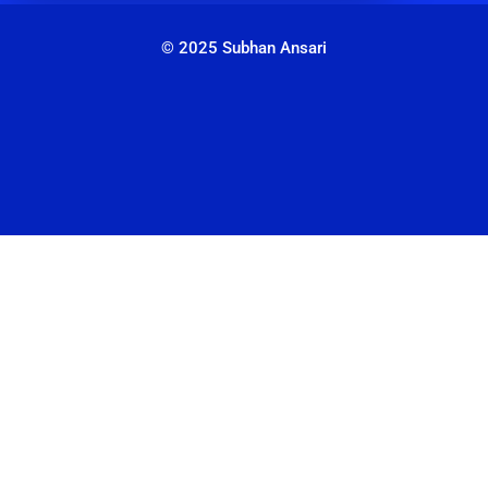
© 2025 Subhan Ansari