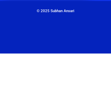
© 2025 Subhan Ansari