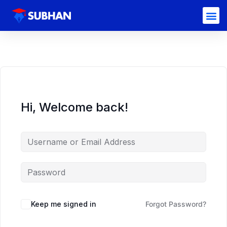
Hi, Welcome back!
Keep me signed in
Forgot Password?