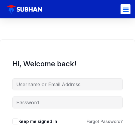
Hi, Welcome back!
Keep me signed in
Forgot Password?