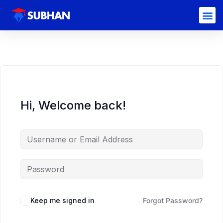
Hi, Welcome back!
Keep me signed in
Forgot Password?