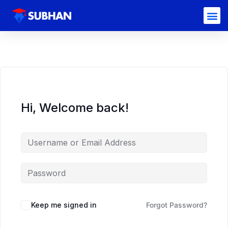
Hi, Welcome back!
Keep me signed in
Forgot Password?