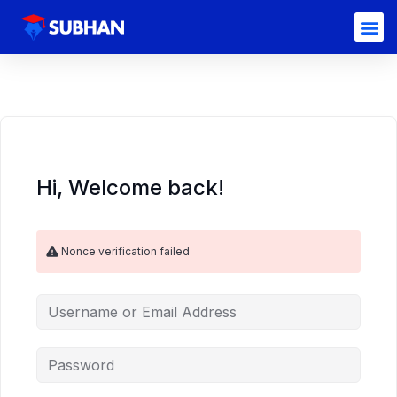
Hi, Welcome back!
Nonce verification failed