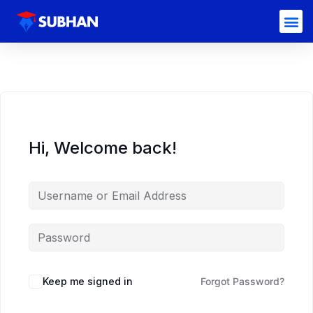
Hi, Welcome back!
Keep me signed in
Forgot Password?