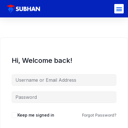
Hi, Welcome back!
Keep me signed in
Forgot Password?