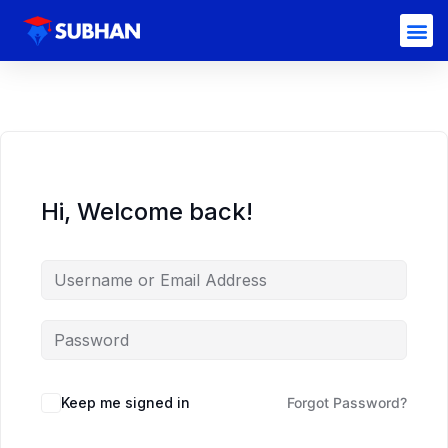
Hi, Welcome back!
Keep me signed in
Forgot Password?