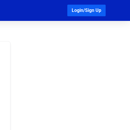
Login/Sign Up