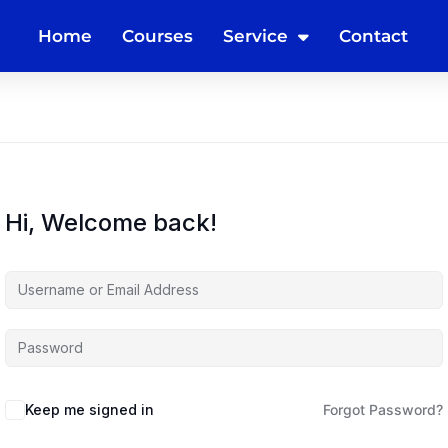
Home
Courses
Service
Contact
Hi, Welcome back!
Keep me signed in
Forgot Password?