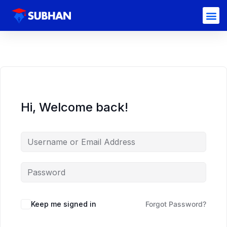
Hi, Welcome back!
Keep me signed in
Forgot Password?