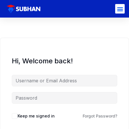
Hi, Welcome back!
Keep me signed in
Forgot Password?