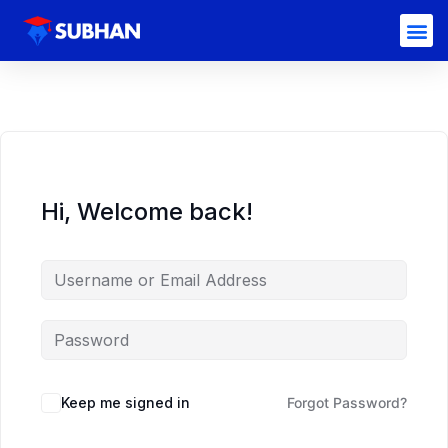
Hi, Welcome back!
Keep me signed in
Forgot Password?