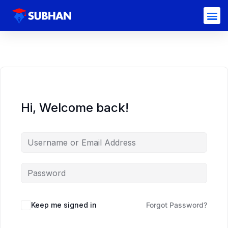
Hi, Welcome back!
Keep me signed in
Forgot Password?