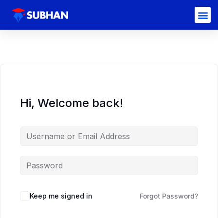
Hi, Welcome back!
Keep me signed in
Forgot Password?