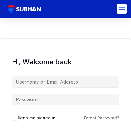
Hi, Welcome back!
Keep me signed in
Forgot Password?