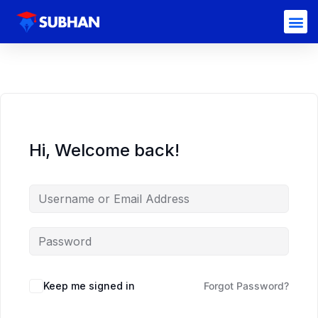
Hi, Welcome back!
Keep me signed in
Forgot Password?