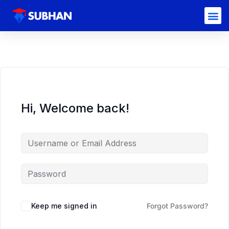
Hi, Welcome back!
Keep me signed in
Forgot Password?