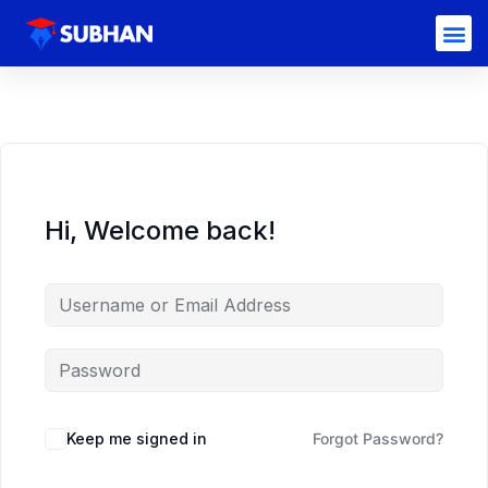
Hi, Welcome back!
Keep me signed in
Forgot Password?