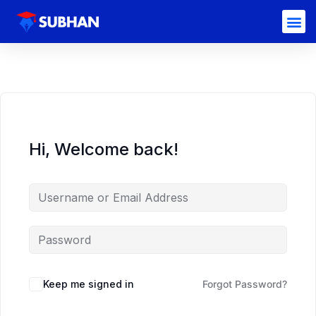
Hi, Welcome back!
Keep me signed in
Forgot Password?