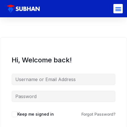
Hi, Welcome back!
Keep me signed in
Forgot Password?