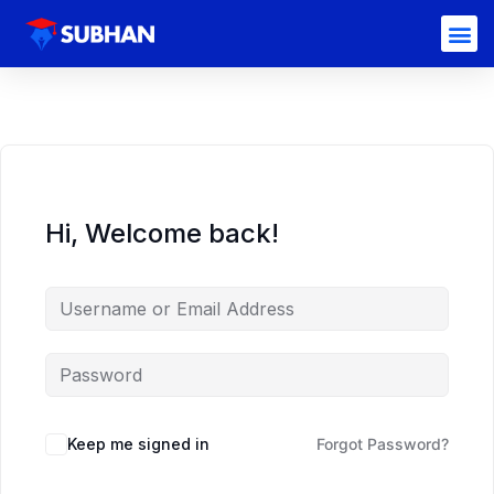
Hi, Welcome back!
Keep me signed in
Forgot Password?