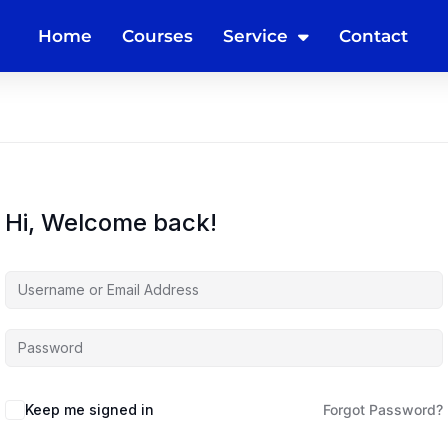
Home
Courses
Service
Contact
Hi, Welcome back!
Keep me signed in
Forgot Password?