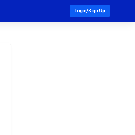
Login/Sign Up