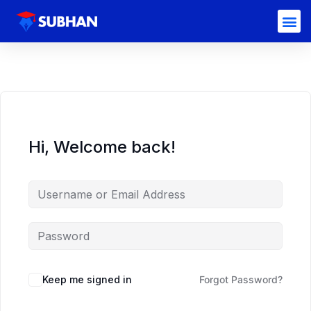
Hi, Welcome back!
Keep me signed in
Forgot Password?