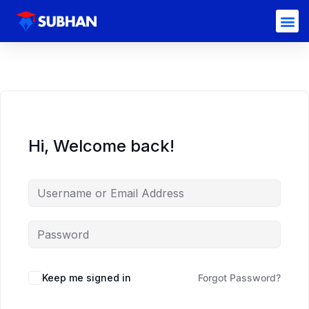
Hi, Welcome back!
Keep me signed in
Forgot Password?