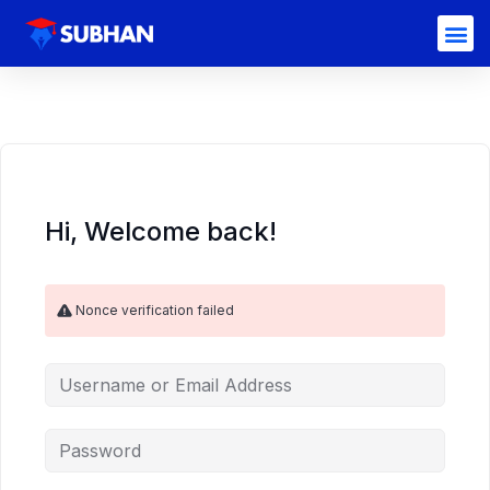
Hi, Welcome back!
Nonce verification failed