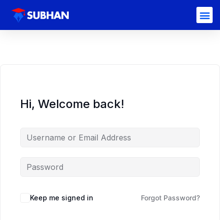
Hi, Welcome back!
Keep me signed in
Forgot Password?