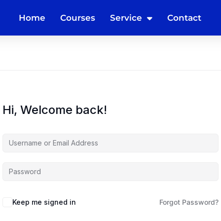
Home
Courses
Service
Contact
Hi, Welcome back!
Keep me signed in
Forgot Password?