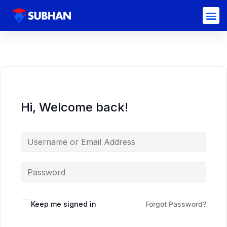
Hi, Welcome back!
Keep me signed in
Forgot Password?