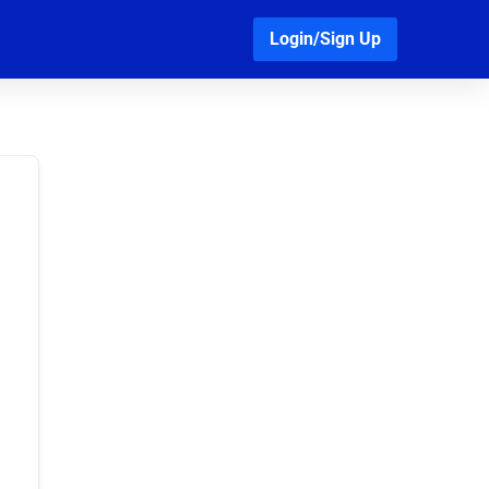
Login/Sign Up