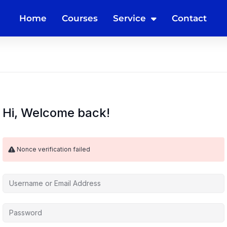
Home
Courses
Service
Contact
Hi, Welcome back!
Nonce verification failed