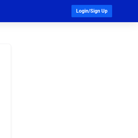
Login/Sign Up