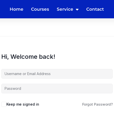
Home
Courses
Service
Contact
Hi, Welcome back!
Keep me signed in
Forgot Password?