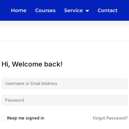
Home
Courses
Service
Contact
Hi, Welcome back!
Keep me signed in
Forgot Password?