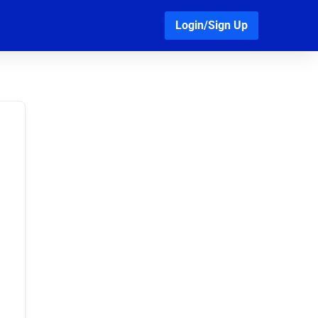
Login/Sign Up