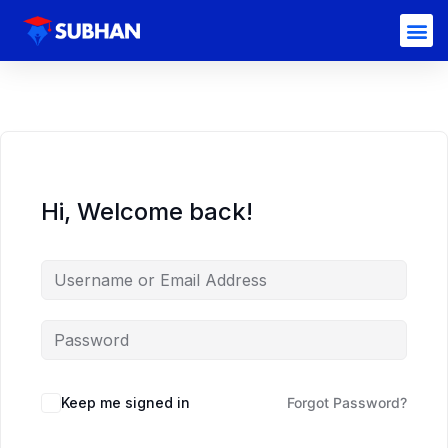
Hi, Welcome back!
Keep me signed in
Forgot Password?