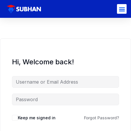
Hi, Welcome back!
Keep me signed in
Forgot Password?