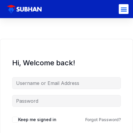
Hi, Welcome back!
Keep me signed in
Forgot Password?