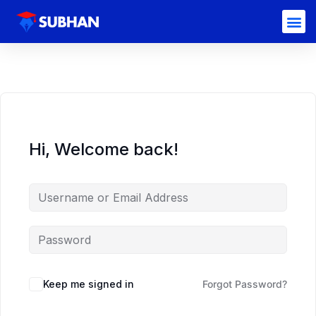
Hi, Welcome back!
Keep me signed in
Forgot Password?