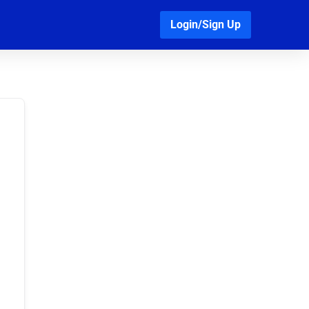
Login/Sign Up