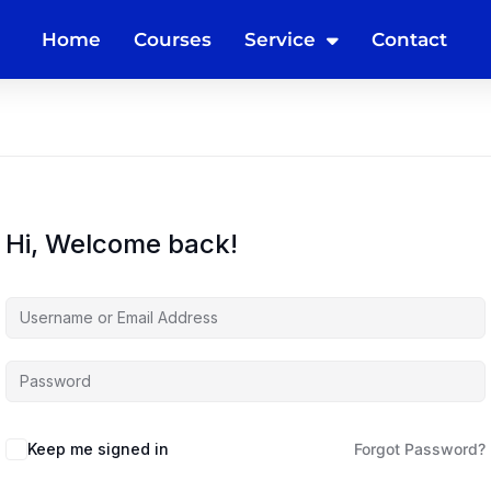
Home
Courses
Service
Contact
Hi, Welcome back!
Keep me signed in
Forgot Password?