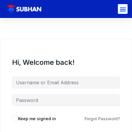
Hi, Welcome back!
Keep me signed in
Forgot Password?